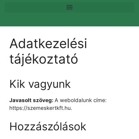
Adatkezelési
tájékoztató
Kik vagyunk
Javasolt szöveg:
A weboldalunk címe:
https://szemeskertkft.hu.
Hozzászólások