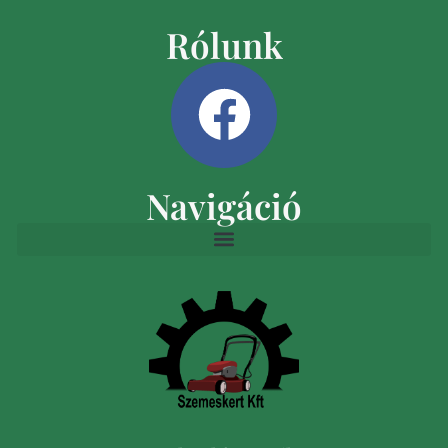
Rólunk
Navigáció